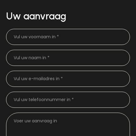
Uw aanvraag