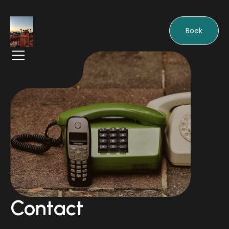
Boek
Contact