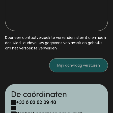
Door een contactverzoek te verzenden, stemt u ermee in
dat “Riad Loudaya” uw gegevens verzamelt en gebruikt
om het verzoek te verwerken.
De coördinaten
+33 6 82 82 09 48