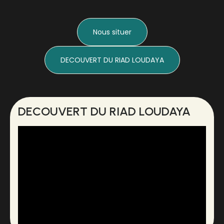
Nous situer
DECOUVERT DU RIAD LOUDAYA
DECOUVERT DU RIAD LOUDAYA