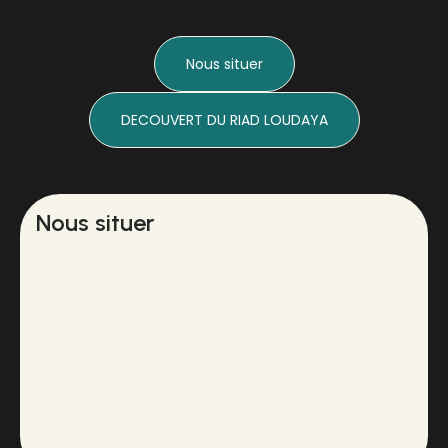
Nous situer
DECOUVERT DU RIAD LOUDAYA
Nous situer