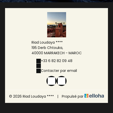
Riad Loudaya
195 Derb Chtouka,
40000 MARRAKECH - MAROC
+33 6 82 82 09 48
Contacter par email
© 2026 Riad Loudaya
|
Propulsé par