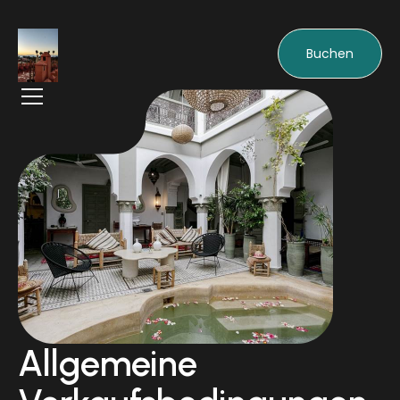
Buchen
Allgemeine