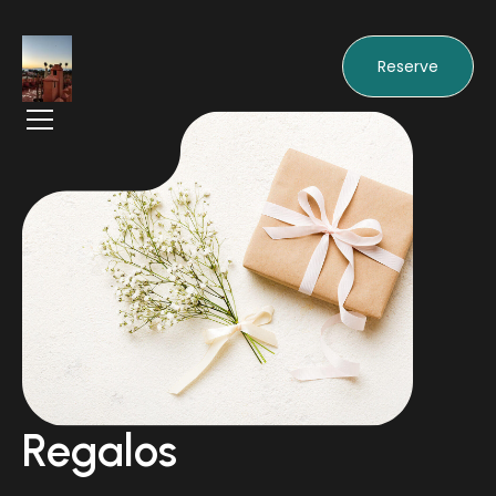
Reserve
Regalos