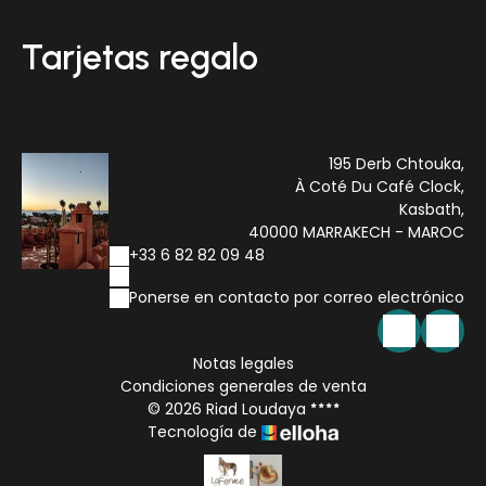
Tarjetas regalo
195 Derb Chtouka,
À Coté Du Café Clock,
Kasbath,
40000 MARRAKECH - MAROC
+33 6 82 82 09 48
Ponerse en contacto por correo electrónico
Notas legales
Condiciones generales de venta
© 2026 Riad Loudaya
Tecnología de